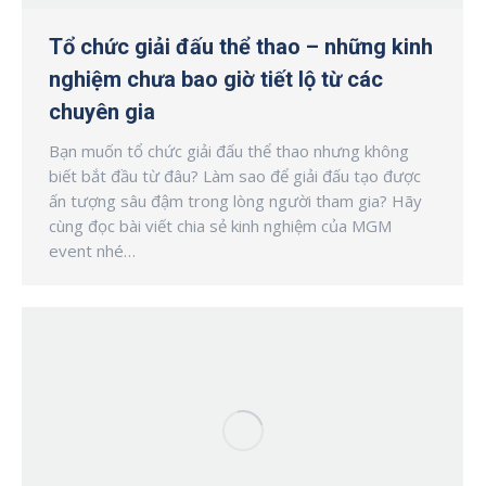
Tổ chức giải đấu thể thao – những kinh
nghiệm chưa bao giờ tiết lộ từ các
chuyên gia
Bạn muốn tổ chức giải đấu thể thao nhưng không
biết bắt đầu từ đâu? Làm sao để giải đấu tạo được
ấn tượng sâu đậm trong lòng người tham gia? Hãy
cùng đọc bài viết chia sẻ kinh nghiệm của MGM
event nhé…