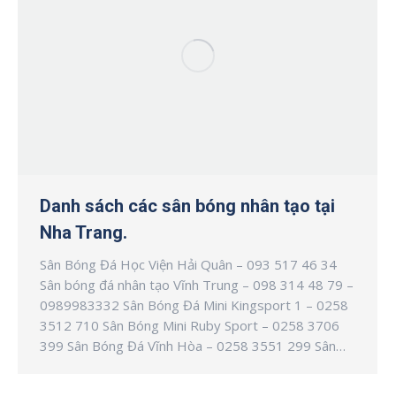
Danh sách các sân bóng nhân tạo tại
Nha Trang.
Sân Bóng Đá Học Viện Hải Quân – 093 517 46 34
Sân bóng đá nhân tạo Vĩnh Trung – 098 314 48 79 –
0989983332 Sân Bóng Đá Mini Kingsport 1 – 0258
3512 710 Sân Bóng Mini Ruby Sport – 0258 3706
399 Sân Bóng Đá Vĩnh Hòa – 0258 3551 299 Sân…