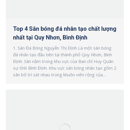
Top 4 Sân bóng đá nhân tạo chất lượng
nhất tại Quy Nhơn, Bình Định
1. Sân Đá Bóng Nguyễn Thị Định Là một sân bóng
đá nhân tạo đầu tiên tại thành phố Quy Nhơn, Bình
Định. Sân nằm trong khu vực của Ban chỉ Huy Quân
sự tỉnh Bình Định. Khu vực sân bóng nhân tạo gồm 2
sân bố trí sát nhau trong khuôn viên rộng của…