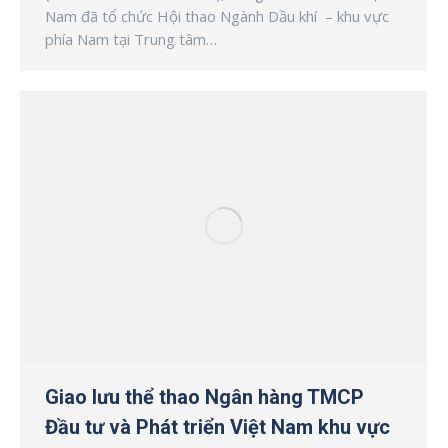
Nam đã tổ chức Hội thao Ngành Dầu khí – khu vực
phía Nam tại Trung tâm…
Giao lưu thể thao Ngân hàng TMCP
Đầu tư và Phát triển Việt Nam khu vực