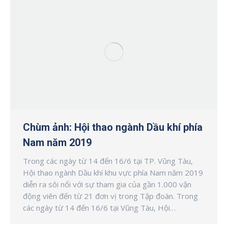
Chùm ảnh: Hội thao ngành Dầu khí phía
Nam năm 2019
Trong các ngày từ 14 đến 16/6 tại TP. Vũng Tàu,
Hội thao ngành Dầu khí khu vực phía Nam năm 2019
diễn ra sôi nổi với sự tham gia của gần 1.000 vận
động viên đến từ 21 đơn vị trong Tập đoàn. Trong
các ngày từ 14 đến 16/6 tại Vũng Tàu, Hội…