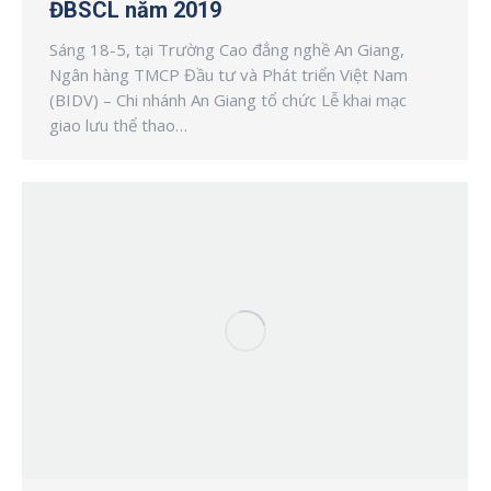
ĐBSCL năm 2019
Sáng 18-5, tại Trường Cao đẳng nghề An Giang,
Ngân hàng TMCP Đầu tư và Phát triển Việt Nam
(BIDV) – Chi nhánh An Giang tổ chức Lễ khai mạc
giao lưu thể thao…