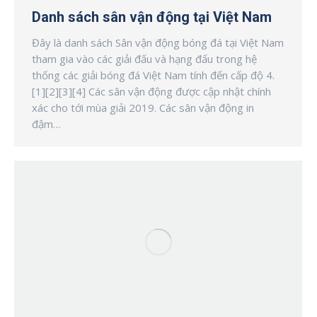
Danh sách sân vận động tại Việt Nam
Đây là danh sách Sân vận động bóng đá tại Việt Nam
tham gia vào các giải đấu và hạng đấu trong hệ
thống các giải bóng đá Việt Nam tính đến cấp độ 4.
[1][2][3][4] Các sân vận động được cập nhật chính
xác cho tới mùa giải 2019. Các sân vận động in
đậm…